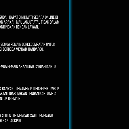
udah dapat dinikmati secara online di
han apakah mau lanjut atau tidak dalam
ibandingkan dengan lawan.
an semua pemain berkesempatan untuk
si berbeda menjadi bandarqq.
mua pemain akan diadu 2 buah kartu
ena banyak turnamen poker seperti WSOP
akan digabungkan dengan kartu meja.
untuk bermain.
diadu untuk mencari satu pemenang.
atkan jackpot.