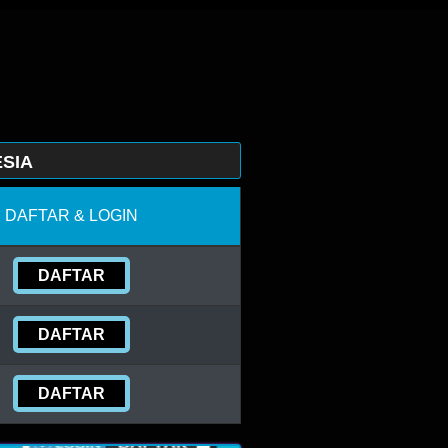
DAFTAR & LOGIN
DAFTAR
DAFTAR
DAFTAR