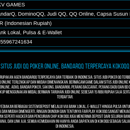
KV GAMES
ndarQ, DominoQQ, Judi QQ, QQ Online, Capsa Susun 
R (Indonesian Rupiah)
nk Lokal, Pulsa & E-Wallet
855967241634
Situs Judi QQ Poker Online, BandarQQ Terpercaya KOKOQQ
upakan agen bandarqq terpercaya dan terbaik di indonesia. Situs judi poker qq ter
q online terlengkap dan mudah dimenangkan. Bermacam game dalam situs judi online KO
online, aduq, bandar poker, sakong, bandar66, perang baccarat, perang dadu dan bd 
kup menggunakan modal bermain taruhan judi online sebesar 15 ribu rupiah saja sert
terdaftar.
enyediakan berbagai sistem deposit melalui via bank lokal, E-Wallet hingga pulsa un
dan mudah dimengerti, ringan diunduh dan tentunya fair play. KOKOQQ sangat menja
n seperti hacker dan pencurian chip. KOKOQQ juga menerima deposit dari seluruh bank 
 dana, dan link aja. Semua kemudahan ini hanya anda dapatkan di KOKOQQ sebagai salah 
di Indonesia.