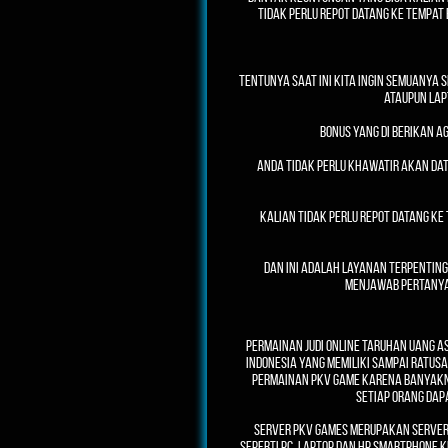
tidak perlu repot datang ke tempat
Tentunya saat ini kita ingin semuanya
ataupun lap
Bonus yang di berikan ag
Anda tidak perlu khawatir akan da
Kalian tidak perlu repot datang k
Dan ini adalah layanan terpenting
menjawab pertanyaa
Permainan judi online taruhan uang as
indonesia yang memiliki sampai ratusa
permainan pkv game karena banyakny
setiap orang dap
Server pkv games merupakan server j
seperti pc, laptop dan hp smartphone 